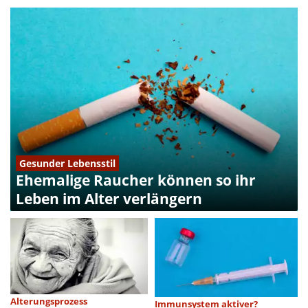
Gesunder Lebensstil
Ehemalige Raucher können so ihr
Leben im Alter verlängern
Alterungsprozess
Immunsystem aktiver?