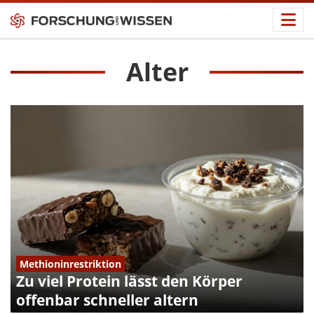
Alter
Methioninrestriktion
Zu viel Protein lässt den Körper
offenbar schneller altern