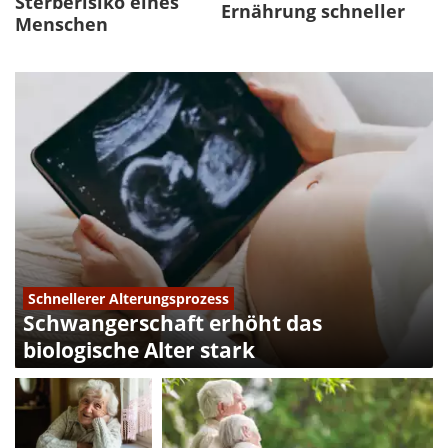
Sterberisiko eines
Ernährung schneller
Menschen
Schnellerer Alterungsprozess
Schwangerschaft erhöht das
biologische Alter stark