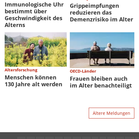
Immunologische Uhr
Grippeimpfungen
bestimmt über
reduzieren das
Geschwindigkeit des
Demenzrisiko im Alter
Alterns
Altersforschung
OECD-Länder
Menschen können
Frauen bleiben auch
130 Jahre alt werden
im Alter benachteiligt
Ältere Meldungen