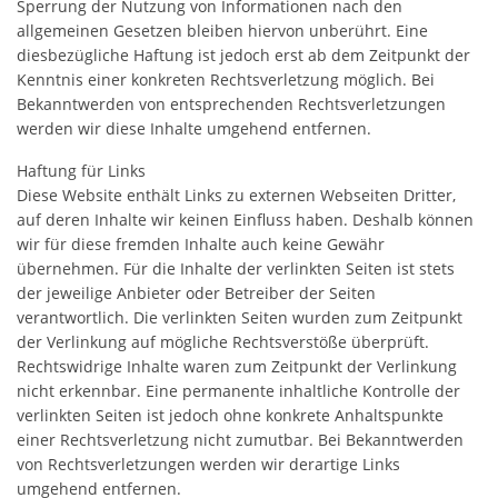
Sperrung der Nutzung von Informationen nach den
allgemeinen Gesetzen bleiben hiervon unberührt. Eine
diesbezügliche Haftung ist jedoch erst ab dem Zeitpunkt der
Kenntnis einer konkreten Rechtsverletzung möglich. Bei
Bekanntwerden von entsprechenden Rechtsverletzungen
werden wir diese Inhalte umgehend entfernen.
Haftung für Links
Diese Website enthält Links zu externen Webseiten Dritter,
auf deren Inhalte wir keinen Einfluss haben. Deshalb können
wir für diese fremden Inhalte auch keine Gewähr
übernehmen. Für die Inhalte der verlinkten Seiten ist stets
der jeweilige Anbieter oder Betreiber der Seiten
verantwortlich. Die verlinkten Seiten wurden zum Zeitpunkt
der Verlinkung auf mögliche Rechtsverstöße überprüft.
Rechtswidrige Inhalte waren zum Zeitpunkt der Verlinkung
nicht erkennbar. Eine permanente inhaltliche Kontrolle der
verlinkten Seiten ist jedoch ohne konkrete Anhaltspunkte
einer Rechtsverletzung nicht zumutbar. Bei Bekanntwerden
von Rechtsverletzungen werden wir derartige Links
umgehend entfernen.