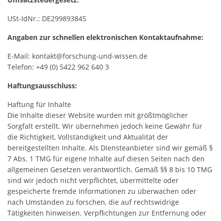
USt-IdNr.: DE299893845
Angaben zur schnellen elektronischen Kontaktaufnahme:
E-Mail: kontakt@forschung-und-wissen.de
Telefon: +49 (0) 5422 962 640 3
Haftungsausschluss:
Haftung für Inhalte
Die Inhalte dieser Website wurden mit größtmöglicher
Sorgfalt erstellt. Wir übernehmen jedoch keine Gewähr für
die Richtigkeit, Vollständigkeit und Aktualität der
bereitgestellten Inhalte. Als Diensteanbieter sind wir gemäß §
7 Abs. 1 TMG für eigene Inhalte auf diesen Seiten nach den
allgemeinen Gesetzen verantwortlich. Gemäß §§ 8 bis 10 TMG
sind wir jedoch nicht verpflichtet, übermittelte oder
gespeicherte fremde Informationen zu überwachen oder
nach Umständen zu forschen, die auf rechtswidrige
Tätigkeiten hinweisen. Verpflichtungen zur Entfernung oder