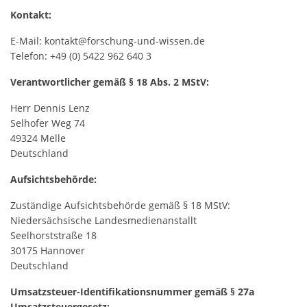
Kontakt:
E-Mail: kontakt@forschung-und-wissen.de
Telefon: +49 (0) 5422 962 640 3
Verantwortlicher gemäß § 18 Abs. 2 MStV:
Herr Dennis Lenz
Selhofer Weg 74
49324 Melle
Deutschland
Aufsichtsbehörde:
Zuständige Aufsichtsbehörde gemäß § 18 MStV:
Niedersächsische Landesmedienanstallt
Seelhorststraße 18
30175 Hannover
Deutschland
Umsatzsteuer-Identifikationsnummer gemäß § 27a
Umsatzsteuergesetz: