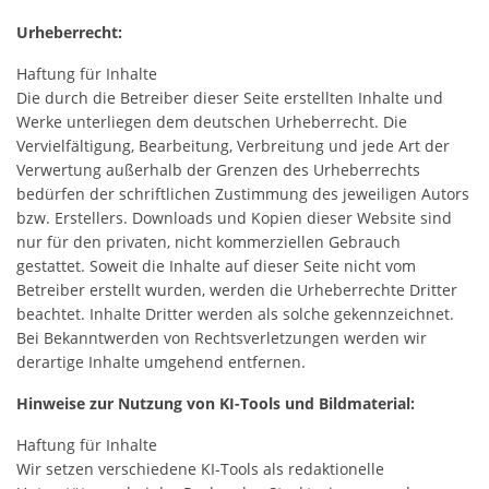
Urheberrecht:
Haftung für Inhalte
Die durch die Betreiber dieser Seite erstellten Inhalte und
Werke unterliegen dem deutschen Urheberrecht. Die
Vervielfältigung, Bearbeitung, Verbreitung und jede Art der
Verwertung außerhalb der Grenzen des Urheberrechts
bedürfen der schriftlichen Zustimmung des jeweiligen Autors
bzw. Erstellers. Downloads und Kopien dieser Website sind
nur für den privaten, nicht kommerziellen Gebrauch
gestattet. Soweit die Inhalte auf dieser Seite nicht vom
Betreiber erstellt wurden, werden die Urheberrechte Dritter
beachtet. Inhalte Dritter werden als solche gekennzeichnet.
Bei Bekanntwerden von Rechtsverletzungen werden wir
derartige Inhalte umgehend entfernen.
Hinweise zur Nutzung von KI-Tools und Bildmaterial:
Haftung für Inhalte
Wir setzen verschiedene KI-Tools als redaktionelle