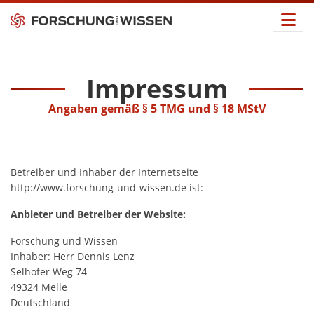
Impressum
Angaben gemäß § 5 TMG und § 18 MStV
Betreiber und Inhaber der Internetseite
http://www.forschung-und-wissen.de ist:
Anbieter und Betreiber der Website:
Forschung und Wissen
Inhaber: Herr Dennis Lenz
Selhofer Weg 74
49324 Melle
Deutschland