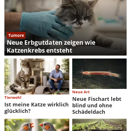
Tumore
Neue Erbgutdaten zeigen wie
Katzenkrebs entsteht
Neue Art
Tierwohl
Neue Fischart lebt
Ist meine Katze wirklich
blind und ohne
glücklich?
Schädeldach