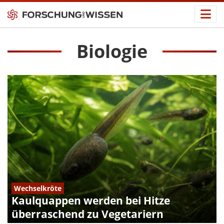
Biologie
Wechselkröte
Kaulquappen werden bei Hitze
überraschend zu Vegetariern