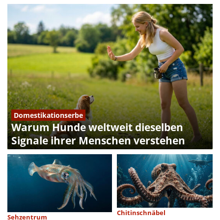
Domestikationserbe
Warum Hunde weltweit dieselben
Signale ihrer Menschen verstehen
Chitinschnäbel
Sehzentrum