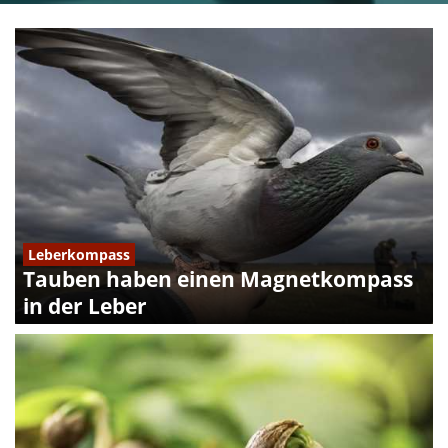
Leberkompass
Tauben haben einen Magnetkompass
in der Leber