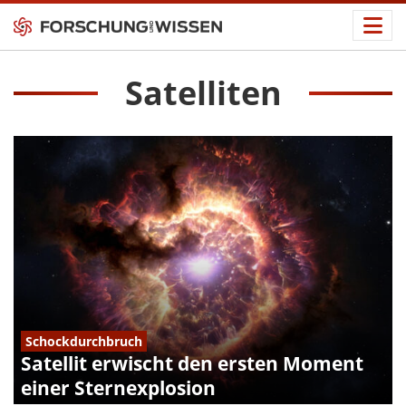
Satelliten
Schockdurchbruch
Satellit erwischt den ersten Moment
einer Sternexplosion