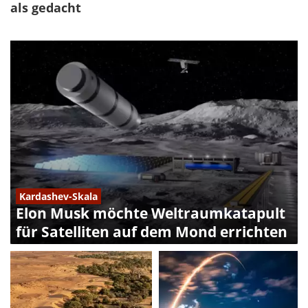
als gedacht
Kardashev-Skala
Elon Musk möchte Weltraumkatapult
für Satelliten auf dem Mond errichten