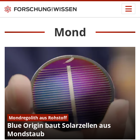
Mond
Mondregolith aus Rohstoff
Blue Origin baut Solarzellen aus
Mondstaub