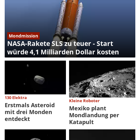
Mondmission
NASA-Rakete SLS zu teuer - Start
würde 4,1 Milliarden Dollar kosten
130 Elektra
Kleine Roboter
Erstmals Asteroid
Mexiko plant
mit drei Monden
Mondlandung per
entdeckt
Katapult