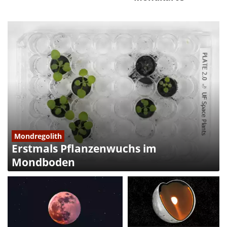
Mondregolith
Erstmals Pflanzenwuchs im
Mondboden