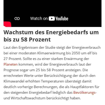
Wachstum des Energiebedarfs um
bis zu 58 Prozent
Laut den Ergebnissen der Studie steigt der Energieverbrauch
bei einer moderaten Klimaerwärmung bis 2050 um elf bis
27 Prozent. Sollte es zu einer starken Erwärmung der
Planeten
kommen, wird der Energieverbrauch laut der
Prognose sogar um 25 bis 58 Prozent ansteigen. Die
errechneten Werte unter Berücksichtigung der durch den
Klimawandel erhöhten Temperaturen übersteigt damit
deutlich vorherige Berechnungen, die als Hauptfaktoren für
den steigenden Energiebedarf lediglich das
Bevölkerungs-
und Wirtschaftswachstum berücksichtigt haben.