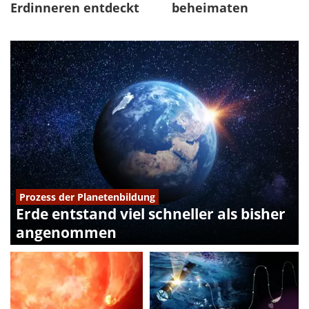
beheimaten
Erdinneren entdeckt
Prozess der Planetenbildung
Erde entstand viel schneller als bisher
angenommen