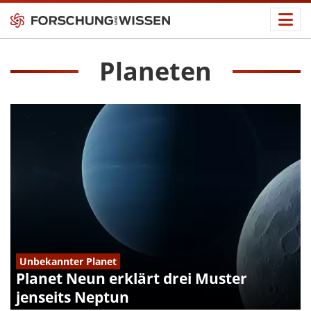
Planeten
Unbekannter Planet
Planet Neun erklärt drei Muster
jenseits Neptun