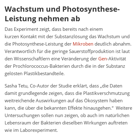
Wachstum und Photosynthese-
Leistung nehmen ab
Das Experiment zeigt, dass bereits nach einem
kurzen Kontakt mit der Substanzlösung das Wachstum und
die Photosynthese-Leistung der
Mikroben
deutlich abnahm.
Verantwortlich für die geringe Sauerstoffproduktion ist laut
den Wissenschaftlern eine Veränderung der
Gen
-Aktivität
der Prochlorococcus-Bakterien durch die in der Substanz
gelösten Plastikbestandteile.
Sasha Tetu, Co-Autor der Studie erklärt, dass „die Daten
damit grundlegende zeigen, dass die Plastikverschmutzung
weitreichende Auswirkungen auf das Ökosystem haben
kann, die über die bekannten Effekte hinausgehen.“ Weitere
Untersuchungen sollen nun zeigen, ob auch im natürlichen
Lebensraum der Bakterien dieselben Wirkungen auftreten
wie im Laborexperiment.