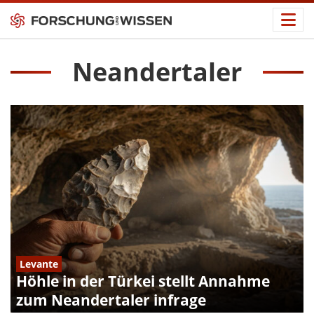
Neandertaler
Levante
Höhle in der Türkei stellt Annahme
zum Neandertaler infrage