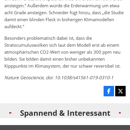
ansteigen.“ Außerdem würde die Erderwärmung um etwa
acht Grade ansteigen. Schneider fügt hinzu, dass „die Studie
damit einen blinden Fleck in bisherigen Klimamodellen
aufdeckt.“
Besonders problematisch dabei ist, dass die
Stratocumuluswolken sich laut dem Modell erst ab einem
atmosphärischen CO2-Wert von weniger als 300 ppm neu
bilden. Sie bilden damit einen bisher unbekannten
Kipppunkte im Klimasystem, der nur schwer reversibel ist.
Nature Geoscience, doi: 10.1038/s41561-019-0310-1
Spannend & Interessant