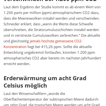
Laut dem Ergebnis der Studie kommt es ab einem Wert von
1.200 parts per million (ppm) atmosphärischem CO2 dazu,
dass die Meereswolken instabil werden und verschwinden.
Schneider erklärt, dass „wenn die Werte diese Schwelle
überschreiten, die Stratocumulusschichten instabil werden
und in verstreute Cumuluswolken zerbrechen.“ Die aktuelle
und gleichzeitig
jemals höchste gemessene CO2-
Konzentration
liegt bei 415,26 ppm. Sollte die aktuelle
Entwicklung ungebremst fortlaufen, könnten 1.200 ppm
atmosphärisches CO2 aber bereits im nächsten Jahrhundert
erreicht werden.
Erderwärmung um acht Grad
Celsius möglich
Laut den Wissenschaftlern „würde die
Oberflächentemperatur der subtropischen Meere dadurch
um zehn Grad, die tropischen Meere werden um acht Grad