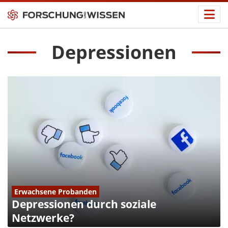
Depressionen
Erwachsene Probanden
Depressionen durch soziale
Netzwerke?