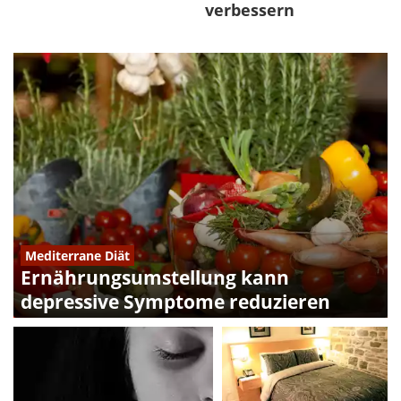
verbessern
Mediterrane Diät
Ernährungsumstellung kann
depressive Symptome reduzieren