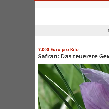
7.000 Euro pro Kilo
Safran: Das teuerste Ge