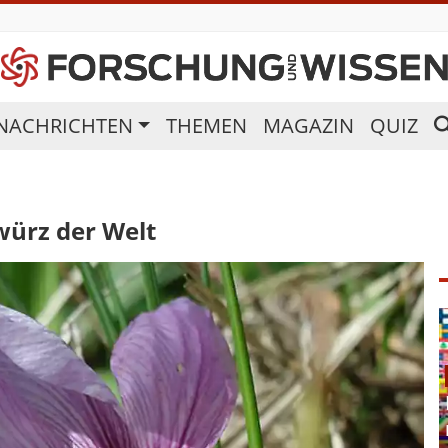
NACHRICHTEN
THEMEN
MAGAZIN
QUIZ
würz der Welt