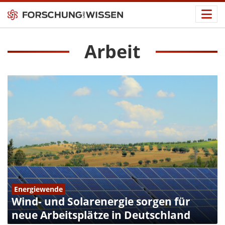
Arbeit
Energiewende
Wind- und Solarenergie sorgen für
neue Arbeitsplätze in Deutschland