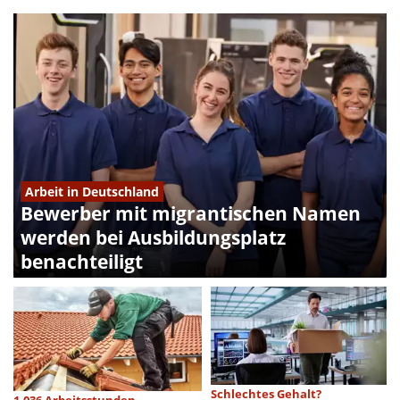
Arbeit in Deutschland
Bewerber mit migrantischen Namen
werden bei Ausbildungsplatz
benachteiligt
Schlechtes Gehalt?