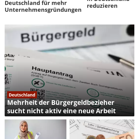
Deutschland für mehr
reduzieren
Unternehmensgründungen
Deutschland
Mehrheit der Bürgergeldbezieher
sucht nicht aktiv eine neue Arbeit