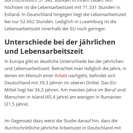
durchschnittlich 57.342 Stunden in ihrem Leben. Am
höchsten ist die Lebensarbeitszeit mit 71.331 Stunden in
Estland. In Deutschland hingegen liegt die Lebensarbeitszeit
bei nur 52.662 Stunden. Lediglich in Luxemburg ist die
Lebensarbeitszeit innerhalb der EU noch geringer.
Unterschiede bei der jährlichen
und Lebensarbeitszeit
In Europa gibt es deutliche Unterschiede bei der jährlichen
und Lebensarbeitszeit. Betrachtet man lediglich die Jahre, in
denen ein Mensch einer
Arbeit
nachgeht, befindet sich
Deutschland mit 39,3 Jahren im oberen Drittel. Das EU-
Mittel liegt bei 36,5 Jahren. Am meisten Jahre im Beruf sind
Menschen in Island (45,4 Jahre) am wenigen in Rumänien
(31,5 Jahre).
Im Gegensatz dazu weist die Studie darauf hin, dass die
durchschnittliche jährliche Arbeitszeit in Deutschland mit