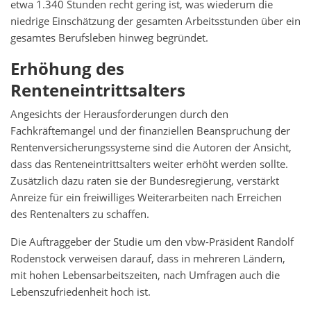
etwa 1.340 Stunden recht gering ist, was wiederum die
niedrige Einschätzung der gesamten Arbeitsstunden über ein
gesamtes Berufsleben hinweg begründet.
Erhöhung des
Renteneintrittsalters
Angesichts der Herausforderungen durch den
Fachkräftemangel und der finanziellen Beanspruchung der
Rentenversicherungssysteme sind die Autoren der Ansicht,
dass das Renteneintrittsalters weiter erhöht werden sollte.
Zusätzlich dazu raten sie der Bundesregierung, verstärkt
Anreize für ein freiwilliges Weiterarbeiten nach Erreichen
des Rentenalters zu schaffen.
Die Auftraggeber der Studie um den vbw-Präsident Randolf
Rodenstock verweisen darauf, dass in mehreren Ländern,
mit hohen Lebensarbeitszeiten, nach Umfragen auch die
Lebenszufriedenheit hoch ist.