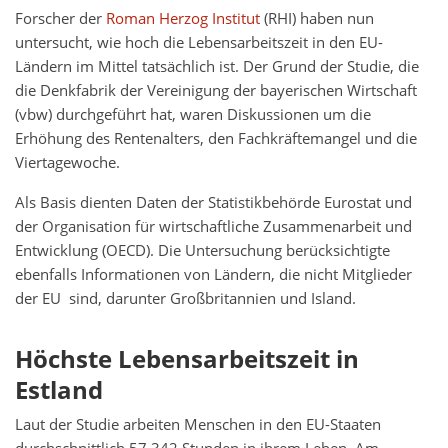
Forscher der
Roman Herzog Institut
(RHI) haben nun
untersucht, wie hoch die Lebensarbeitszeit in den EU-
Ländern im Mittel tatsächlich ist. Der Grund der Studie, die
die Denkfabrik der Vereinigung der bayerischen Wirtschaft
(vbw) durchgeführt hat, waren Diskussionen um die
Erhöhung des Rentenalters, den Fachkräftemangel und die
Viertagewoche.
Als Basis dienten Daten der Statistikbehörde Eurostat und
der Organisation für wirtschaftliche Zusammenarbeit und
Entwicklung (OECD). Die Untersuchung berücksichtigte
ebenfalls Informationen von Ländern, die nicht Mitglieder
der EU sind, darunter Großbritannien und Island.
Höchste Lebensarbeitszeit in
Estland
Laut der Studie arbeiten Menschen in den EU-Staaten