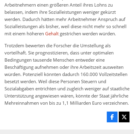
Arbeitnehmern einen größeren Anteil ihres Lohns zu
belassen, indem ihre Sozialleistungen weniger gekürzt
werden. Dadurch hätten mehr Arbeitnehmer Anspruch auf
Sozialleistungen als bisher, weil diese nicht mehr so schnell
mit einem höheren
Gehalt
gestrichen werden würden.
Trotzdem bewerten die Forscher die Umstellung als
vorteilhaft. Sie prognostizieren, dass unter optimalen
Bedingungen tausende Menschen entweder eine
Beschäftigung aufnehmen oder ihre Arbeitszeit ausweiten
würden. Potenziell könnten dadurch 160.000 Vollzeitstellen
besetzt werden. Weil diese Personen Steuern und
Sozialabgaben entrichten und zugleich weniger auf staatliche
Unterstützung angewiesen wären, könnte der Staat jährliche
Mehreinnahmen von bis zu 1,1 Milliarden Euro verzeichnen.