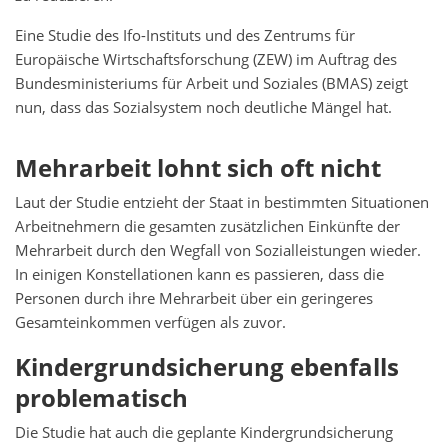
Eine Studie des Ifo-Instituts und des Zentrums für
Europäische Wirtschaftsforschung (ZEW) im Auftrag des
Bundesministeriums für Arbeit und Soziales (BMAS) zeigt
nun, dass das Sozialsystem noch deutliche Mängel hat.
Mehrarbeit lohnt sich oft nicht
Laut der Studie entzieht der Staat in bestimmten Situationen
Arbeitnehmern die gesamten zusätzlichen Einkünfte der
Mehrarbeit durch den Wegfall von Sozialleistungen wieder.
In einigen Konstellationen kann es passieren, dass die
Personen durch ihre Mehrarbeit über ein geringeres
Gesamteinkommen verfügen als zuvor.
Kindergrundsicherung ebenfalls
problematisch
Die Studie hat auch die geplante Kindergrundsicherung