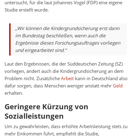
untersucht, für die laut Johannes Vogel (FDP) eine eigene
Studie erstellt wurde.
„Wir können die Kindergrundsicherung erst dann
im Bundestag beschließen, wenn auch die
Ergebnisse dieses Forschungsauftrages vorliegen
und eingearbeitet sind.“
Laut den Ergebnissen, die der Süddeutschen Zeitung (SZ)
vorliegen, ändert auch die Kindergrundsicherung an dem
Problem nicht. Zusätzliche
Arbeit
kann in Deutschland also
dafür sorgen, dass Menschen weniger anstatt mehr
Geld
erhalten.
Geringere Kürzung von
Sozialleistungen
Um zu gewährleisten, dass erhöhte Arbeitsleistung stets zu
mehr Einkommen führt, empfiehlt die Studie,