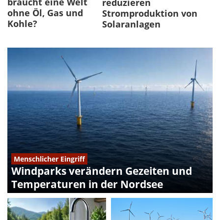
braucht eine Welt
reduzieren
ohne Öl, Gas und
Stromproduktion von
Kohle?
Solaranlagen
Menschlicher Eingriff
Windparks verändern Gezeiten und
Temperaturen in der Nordsee