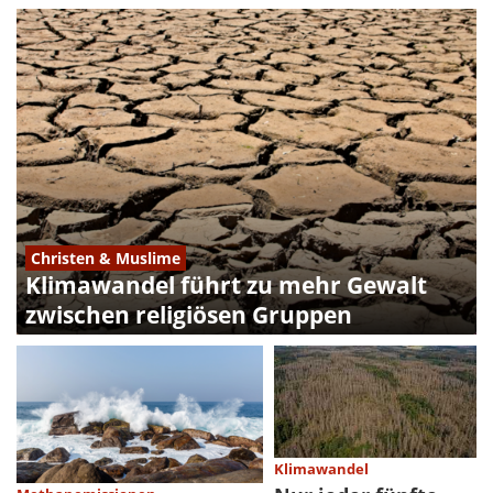
Christen & Muslime
Klimawandel führt zu mehr Gewalt
zwischen religiösen Gruppen
Klimawandel