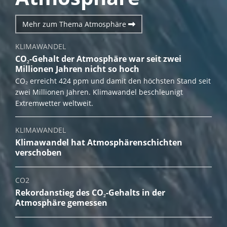
Mehr zum Thema Atmosphäre
KLIMAWANDEL
CO₂-Gehalt der Atmosphäre war seit zwei
Millionen Jahren nicht so hoch
CO₂ erreicht 424 ppm und damit den höchsten Stand seit
zwei Millionen Jahren. Klimawandel beschleunigt
Extremwetter weltweit.
KLIMAWANDEL
Klimawandel hat Atmosphärenschichten
verschoben
CO2
Rekordanstieg des CO₂-Gehalts in der
Atmosphäre gemessen