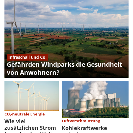
Infraschall und Co.
Gefährden Windparks die Gesundheit
von Anwohnern?
CO₂-neutrale Energie
Wie viel
Luftverschmutzung
zusätzlichen Strom
Kohlekraftwerke