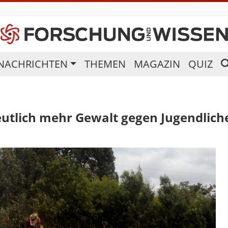
NACHRICHTEN
THEMEN
MAGAZIN
QUIZ
utlich mehr Gewalt gegen Jugendlich