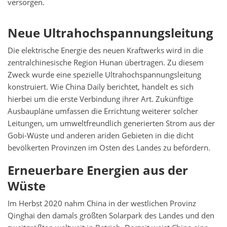
versorgen.
Neue Ultrahochspannungsleitung
Die elektrische Energie des neuen Kraftwerks wird in die
zentralchinesische Region Hunan übertragen. Zu diesem
Zweck wurde eine spezielle Ultrahochspannungsleitung
konstruiert. Wie China Daily berichtet, handelt es sich
hierbei um die erste Verbindung ihrer Art. Zukünftige
Ausbaupläne umfassen die Errichtung weiterer solcher
Leitungen, um umweltfreundlich generierten Strom aus der
Gobi-Wüste und anderen ariden Gebieten in die dicht
bevölkerten Provinzen im Osten des Landes zu befördern.
Erneuerbare Energien aus der
Wüste
Im Herbst 2020 nahm China in der westlichen Provinz
Qinghai den damals größten Solarpark des Landes und den