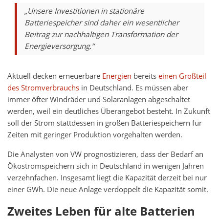
„Unsere Investitionen in stationäre
Batteriespeicher sind daher ein wesentlicher
Beitrag zur nachhaltigen Transformation der
Energieversorgung.“
Aktuell decken erneuerbare
Energien
bereits
einen Großteil
des Stromverbrauchs
in Deutschland. Es müssen aber
immer öfter Windräder und Solaranlagen abgeschaltet
werden, weil ein deutliches Überangebot besteht. In Zukunft
soll der Strom stattdessen in großen Batteriespeichern für
Zeiten mit geringer Produktion vorgehalten werden.
Die Analysten von VW prognostizieren, dass der Bedarf an
Ökostromspeichern sich in Deutschland in wenigen Jahren
verzehnfachen. Insgesamt liegt die Kapazität derzeit bei nur
einer GWh. Die neue Anlage verdoppelt die Kapazität somit.
Zweites Leben für alte Batterien