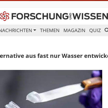
NACHRICHTEN
THEMEN
MAGAZIN
QUIZ
ernative aus fast nur Wasser entwick