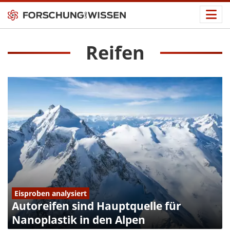
Reifen
Eisproben analysiert
Autoreifen sind Hauptquelle für
Nanoplastik in den Alpen