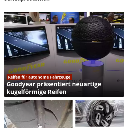
Reifen für autonome Fahrzeuge
Goodyear präsentiert neuartige
kugelförmige Reifen