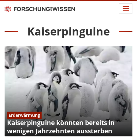
Kaiserpinguine
Erderwärmung
Kaiserpinguine könnten bereits in
wenigen Jahrzehnten aussterben