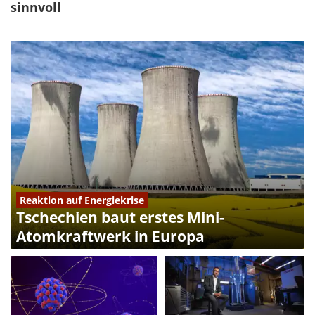
sinnvoll
Reaktion auf Energiekrise
Tschechien baut erstes Mini-
Atomkraftwerk in Europa