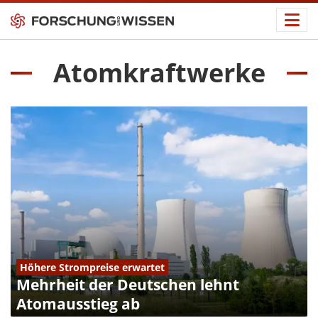
Atomkraftwerke
Höhere Strompreise erwartet
Mehrheit der Deutschen lehnt
Atomausstieg ab