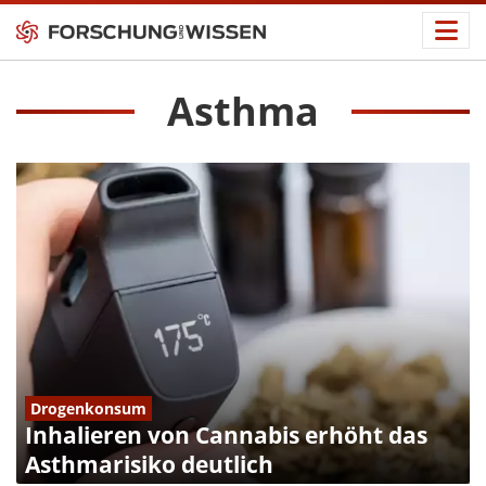
Asthma
Drogenkonsum
Inhalieren von Cannabis erhöht das
Asthmarisiko deutlich