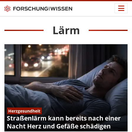
Lärm
Herzgesundheit
Straßenlärm kann bereits nach einer
Nacht Herz und Gefäße schädigen