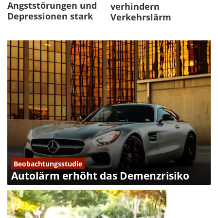
Angststörungen und
verhindern
Depressionen stark
Verkehrslärm
Beobachtungsstudie
Autolärm erhöht das Demenzrisiko