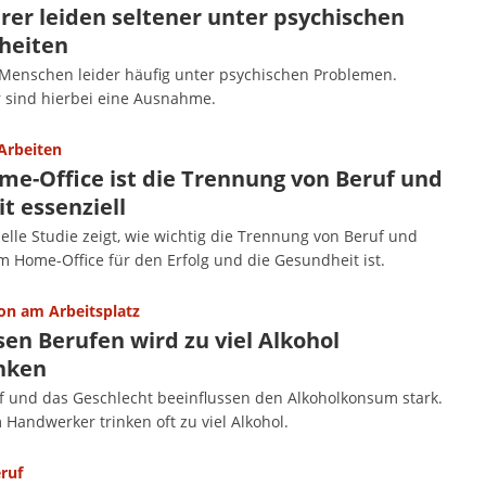
rer leiden seltener unter psychischen
heiten
 Menschen leider häufig unter psychischen Problemen.
 sind hierbei eine Ausnahme.
Arbeiten
me-Office ist die Trennung von Beruf und
it essenziell
elle Studie zeigt, wie wichtig die Trennung von Beruf und
im Home-Office für den Erfolg und die Gesundheit ist.
on am Arbeitsplatz
sen Berufen wird zu viel Alkohol
nken
f und das Geschlecht beeinflussen den Alkoholkonsum stark.
 Handwerker trinken oft zu viel Alkohol.
ruf