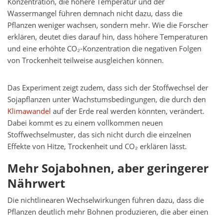
Konzentration, die höhere Temperatur und der
Wassermangel führen demnach nicht dazu, dass die
Pflanzen weniger wachsen, sondern mehr. Wie die Forscher
erklären, deutet dies darauf hin, dass höhere Temperaturen
und eine erhöhte CO₂-Konzentration die negativen Folgen
von Trockenheit teilweise ausgleichen können.
Das Experiment zeigt zudem, dass sich der Stoffwechsel der
Sojapflanzen unter Wachstumsbedingungen, die durch den
Klimawandel
auf der Erde real werden könnten, verändert.
Dabei kommt es zu einem vollkommen neuen
Stoffwechselmuster, das sich nicht durch die einzelnen
Effekte von Hitze, Trockenheit und CO₂ erklären lässt.
Mehr Sojabohnen, aber geringerer
Nährwert
Die nichtlinearen Wechselwirkungen führen dazu, dass die
Pflanzen deutlich mehr Bohnen produzieren, die aber einen