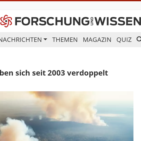
NACHRICHTEN
THEMEN
MAGAZIN
QUIZ
en sich seit 2003 verdoppelt