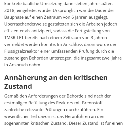
konkrete bauliche Umsetzung dann sieben Jahre später,
2018, eingeleitet wurde. Ursprünglich war die Dauer der
Bauphase auf einen Zeitraum von 6 Jahren ausgelegt.
Überraschenderweise gestalteten sich die Arbeiten jedoch
effizienter als antizipiert, sodass die Fertigstellung von
TMSR-LF1 bereits nach einem Zeitraum von 3 Jahren
vermeldet werden konnte. Im Anschluss daran wurde der
Flüssigsalzreaktor einer umfassenden Prüfung durch die
zuständigen Behörden unterzogen, die insgesamt zwei Jahre
in Anspruch nahm.
Annäherung an den kritischen
Zustand
Gemäß den Anforderungen der Behörde sind nach der
erstmaligen Befüllung des Reaktors mit Brennstoff
zahlreiche relevante Prüfungen durchzuführen. Ein
wesentlicher Teil davon ist das Heranführen an den
sogenannten kritischen Zustand. Dieser Zustand ist für einen