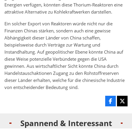
Energien verfügen, könnten diese Thorium-Reaktoren eine
attraktive Alternative zu Kohlekraftwerken darstellen.
Ein solcher Export von Reaktoren würde nicht nur die
Finanzen Chinas stärken, sondern auch eine gewisse
Abhängigkeit dieser Länder von China schaffen,
beispielsweise durch Verträge zur Wartung und
Instandhaltung. Auf geopolitischer Ebene könnte China auf
diese Weise potenzielle Verbündete gegen die USA
gewinnen. Aus wirtschaftlicher Sicht könnte China durch
Handelstauschaktionen Zugang zu den Rohstoffreserven
dieser Länder erhalten, welche für die chinesische Industrie
von entscheidender Bedeutung sind.
Spannend & Interessant