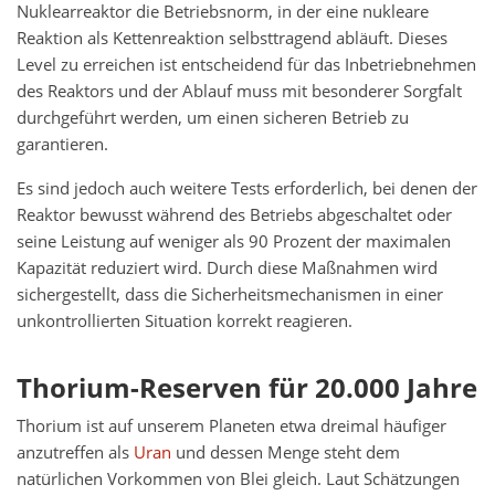
Nuklearreaktor die Betriebsnorm, in der eine nukleare
Reaktion als Kettenreaktion selbsttragend abläuft. Dieses
Level zu erreichen ist entscheidend für das Inbetriebnehmen
des Reaktors und der Ablauf muss mit besonderer Sorgfalt
durchgeführt werden, um einen sicheren Betrieb zu
garantieren.
Es sind jedoch auch weitere Tests erforderlich, bei denen der
Reaktor bewusst während des Betriebs abgeschaltet oder
seine Leistung auf weniger als 90 Prozent der maximalen
Kapazität reduziert wird. Durch diese Maßnahmen wird
sichergestellt, dass die Sicherheitsmechanismen in einer
unkontrollierten Situation korrekt reagieren.
Thorium-Reserven für 20.000 Jahre
Thorium ist auf unserem Planeten etwa dreimal häufiger
anzutreffen als
Uran
und dessen Menge steht dem
natürlichen Vorkommen von Blei gleich. Laut Schätzungen