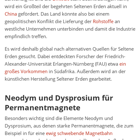
wird ein Großteil der begehrten Seltenen Erden aktuell in
China
gefördert. Das Land könnte also bei einem
geopolitischen Konflikt die Lieferung der
Rohstoffe
an
westliche Unternehmen unterbinden und damit die Industrie
empfindlich treffen.
Es wird deshalb global nach alternativen Quellen für Seltene
Erden gesucht. Dabei entdeckten Forscher der Friedrich-
Alexander-Universität Erlangen-Nürnberg (FAU) etwa
ein
großes Vorkommen
in Südafrika. Außerdem wird an der
künstlichen Herstellung Seltener Erden gearbeitet.
Neodym und Dysprosium für
Permanentmagnete
Besonders wichtig sind die Elemente Neodym und
Dysprosium, aus denen starke Permanentmagnete, die zum
Beispiel in für eine
ewig schwebende Magnetbahn