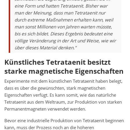
eine Form und hatten Tetrataenit. Bisher war
man der Meinung, dass man Tetrataenit nur
durch extreme Maßnahmen erhalten kann, weil
man sonst Millionen von Jahren warten müsste,
bis es sich bildet. Dieses Ergebnis bedeutet eine
völlige Veränderung in der Art und Weise, wie wir
über dieses Material denken."
Künstliches Tetrataenit besitzt
starke magnetische Eigenschaften
Experimente mit dem künstlichen Tetrataenit haben belegt,
dass es über die gewünschten, stark magnetischen
Eigenschaften verfügt. Es kann somit, wie das natürliche
Tetrataenit aus dem Weltraum, zur Produktion von starken
Permanentmagneten verwendet werden.
Bevor eine industrielle Produktion von Tetrataenit beginnen
kann, muss der Prozess noch an die höheren