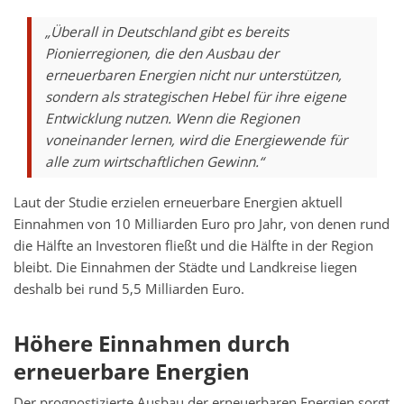
„Überall in Deutschland gibt es bereits
Pionierregionen, die den Ausbau der
erneuerbaren Energien nicht nur unterstützen,
sondern als strategischen Hebel für ihre eigene
Entwicklung nutzen. Wenn die Regionen
voneinander lernen, wird die Energiewende für
alle zum wirtschaftlichen Gewinn.“
Laut der Studie erzielen erneuerbare Energien aktuell
Einnahmen von 10 Milliarden Euro pro Jahr, von denen rund
die Hälfte an Investoren fließt und die Hälfte in der Region
bleibt. Die Einnahmen der Städte und Landkreise liegen
deshalb bei rund 5,5 Milliarden Euro.
Höhere Einnahmen durch
erneuerbare Energien
Der prognostizierte Ausbau der erneuerbaren Energien sorgt