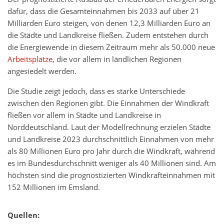
dafür, dass die Gesamteinnahmen bis 2033 auf über 21
Milliarden Euro steigen, von denen 12,3 Milliarden Euro an
die Städte und Landkreise fließen. Zudem entstehen durch
die Energiewende in diesem Zeitraum mehr als 50.000 neue
Arbeitsplätze
, die vor allem in ländlichen Regionen
angesiedelt werden.
Die Studie zeigt jedoch, dass es starke Unterschiede
zwischen den Regionen gibt. Die Einnahmen der Windkraft
fließen vor allem in Städte und Landkreise in
Norddeutschland. Laut der Modellrechnung erzielen Städte
und Landkreise 2023 durchschnittlich Einnahmen von mehr
als 80 Millionen Euro pro Jahr durch die Windkraft, während
es im Bundesdurchschnitt weniger als 40 Millionen sind. Am
höchsten sind die prognostizierten Windkrafteinnahmen mit
152 Millionen im Emsland.
Quellen: