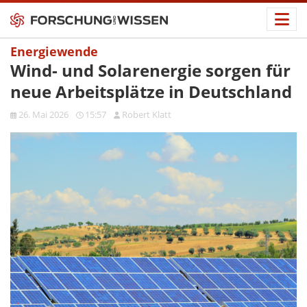
Energiewende
Wind- und Solarenergie sorgen für
neue Arbeitsplätze in Deutschland
26. Mai 2026
15:57
Robert Klatt