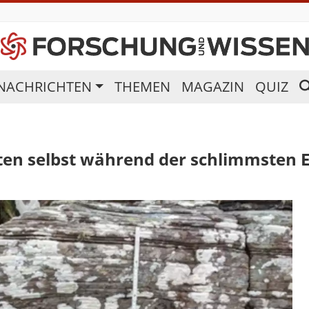
NACHRICHTEN
THEMEN
MAGAZIN
QUIZ
en selbst während der schlimmsten Ei