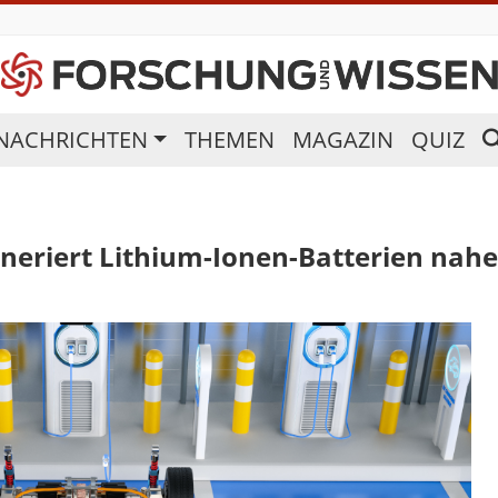
NACHRICHTEN
THEMEN
MAGAZIN
QUIZ
neriert Lithium-Ionen-Batterien nah