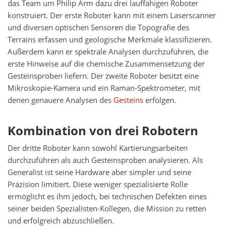
das Team um Philip Arm dazu drei lauffähigen Roboter
konstruiert. Der erste Roboter kann mit einem Laserscanner
und diversen optischen Sensoren die Topografie des
Terrains erfassen und geologische Merkmale klassifizieren.
Außerdem kann er spektrale Analysen durchzuführen, die
erste Hinweise auf die chemische Zusammensetzung der
Gesteinsproben liefern. Der zweite Roboter besitzt eine
Mikroskopie-Kamera und ein Raman-Spektrometer, mit
denen genauere Analysen des
Gesteins
erfolgen.
Kombination von drei Robotern
Der dritte Roboter kann sowohl Kartierungsarbeiten
durchzuführen als auch Gesteinsproben analysieren. Als
Generalist ist seine Hardware aber simpler und seine
Präzision limitiert. Diese weniger spezialisierte Rolle
ermöglicht es ihm jedoch, bei technischen Defekten eines
seiner beiden Spezialisten-Kollegen, die Mission zu retten
und erfolgreich abzuschließen.