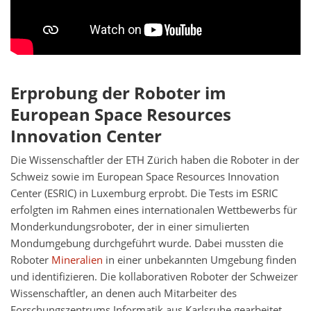
Erprobung der Roboter im
European Space Resources
Innovation Center
Die Wissenschaftler der ETH Zürich haben die Roboter in der
Schweiz sowie im European Space Resources Innovation
Center (ESRIC) in Luxemburg erprobt. Die Tests im ESRIC
erfolgten im Rahmen eines internationalen Wettbewerbs für
Monderkundungsroboter, der in einer simulierten
Mondumgebung durchgeführt wurde. Dabei mussten die
Roboter
Mineralien
in einer unbekannten Umgebung finden
und identifizieren. Die kollaborativen Roboter der Schweizer
Wissenschaftler, an denen auch Mitarbeiter des
Forschungszentrums Informatik aus Karlsruhe gearbeitet