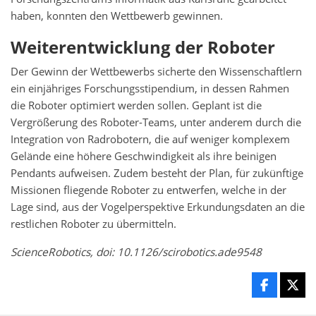
haben, konnten den Wettbewerb gewinnen.
Weiterentwicklung der Roboter
Der Gewinn der Wettbewerbs sicherte den Wissenschaftlern
ein einjähriges Forschungsstipendium, in dessen Rahmen
die Roboter optimiert werden sollen. Geplant ist die
Vergrößerung des Roboter-Teams, unter anderem durch die
Integration von Radrobotern, die auf weniger komplexem
Gelände eine höhere Geschwindigkeit als ihre beinigen
Pendants aufweisen. Zudem besteht der Plan, für zukünftige
Missionen fliegende Roboter zu entwerfen, welche in der
Lage sind, aus der Vogelperspektive Erkundungsdaten an die
restlichen Roboter zu übermitteln.
ScienceRobotics, doi: 10.1126/scirobotics.ade9548