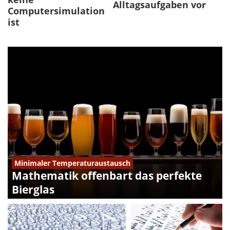
Alltagsaufgaben vor
Computersimulation
ist
Minimaler Temperaturaustausch
Mathematik offenbart das perfekte
Bierglas