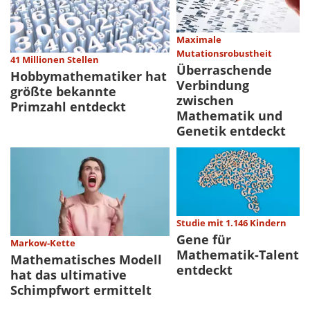
Maximale
Mutationsrobustheit
41 Millionen Stellen
Überraschende
Hobbymathematiker hat
Verbindung
größte bekannte
zwischen
Primzahl entdeckt
Mathematik und
Genetik entdeckt
Studie mit 1.146 Kindern
Gene für
Markow-Kette
Mathematik-Talent
Mathematisches Modell
entdeckt
hat das ultimative
Schimpfwort ermittelt