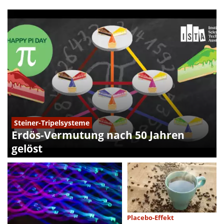
Steiner-Tripelsysteme
Erdös-Vermutung nach 50 Jahren
gelöst
Placebo-Effekt