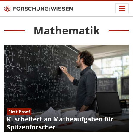
Mathematik
First Proof
KI scheitert an Matheaufgaben für
Spitzenforscher