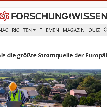
NACHRICHTEN
THEMEN
MAGAZIN
QUIZ
ls die größte Stromquelle der Europä