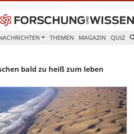
NACHRICHTEN
THEMEN
MAGAZIN
QUIZ
schen bald zu heiß zum leben