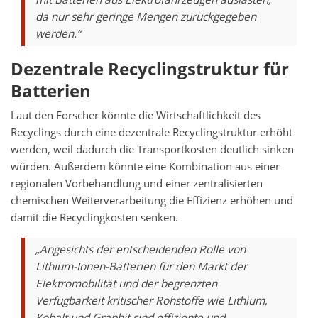
da nur sehr geringe Mengen zurückgegeben
werden.“
Dezentrale Recyclingstruktur für
Batterien
Laut den Forscher könnte die Wirtschaftlichkeit des
Recyclings durch eine dezentrale Recyclingstruktur erhöht
werden, weil dadurch die Transportkosten deutlich sinken
würden. Außerdem könnte eine Kombination aus einer
regionalen Vorbehandlung und einer zentralisierten
chemischen Weiterverarbeitung die Effizienz erhöhen und
damit die Recyclingkosten senken.
„Angesichts der entscheidenden Rolle von
Lithium-Ionen-Batterien für den Markt der
Elektromobilität und der begrenzten
Verfügbarkeit kritischer Rohstoffe wie Lithium,
Kobalt und Graphit sind effiziente und