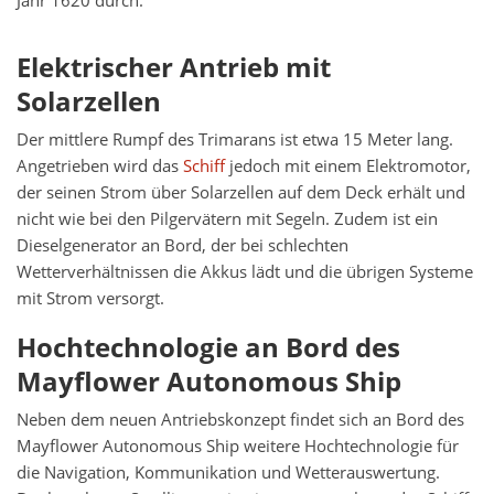
Jahr 1620 durch.
Elektrischer Antrieb mit
Solarzellen
Der mittlere Rumpf des Trimarans ist etwa 15 Meter lang.
Angetrieben wird das
Schiff
jedoch mit einem Elektromotor,
der seinen Strom über Solarzellen auf dem Deck erhält und
nicht wie bei den Pilgervätern mit Segeln. Zudem ist ein
Dieselgenerator an Bord, der bei schlechten
Wetterverhältnissen die Akkus lädt und die übrigen Systeme
mit Strom versorgt.
Hochtechnologie an Bord des
Mayflower Autonomous Ship
Neben dem neuen Antriebskonzept findet sich an Bord des
Mayflower Autonomous Ship weitere Hochtechnologie für
die Navigation, Kommunikation und Wetterauswertung.