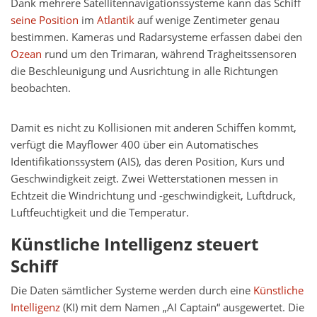
Dank mehrere Satellitennavigationssysteme kann das Schiff
seine Position
im
Atlantik
auf wenige Zentimeter genau
bestimmen. Kameras und Radarsysteme erfassen dabei den
Ozean
rund um den Trimaran, während Trägheitssensoren
die Beschleunigung und Ausrichtung in alle Richtungen
beobachten.
Damit es nicht zu Kollisionen mit anderen Schiffen kommt,
verfügt die Mayflower 400 über ein Automatisches
Identifikationssystem (AIS), das deren Position, Kurs und
Geschwindigkeit zeigt. Zwei Wetterstationen messen in
Echtzeit die Windrichtung und -geschwindigkeit, Luftdruck,
Luftfeuchtigkeit und die Temperatur.
Künstliche Intelligenz steuert
Schiff
Die Daten sämtlicher Systeme werden durch eine
Künstliche
Intelligenz
(KI) mit dem Namen „AI Captain“ ausgewertet. Die