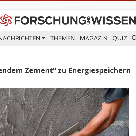
NACHRICHTEN
THEMEN
MAGAZIN
QUIZ
endem Zement“ zu Energiespeichern