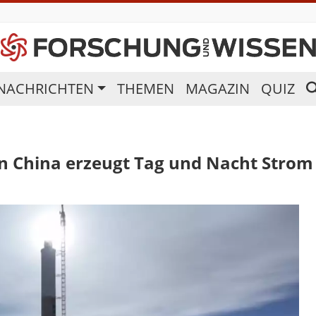
NACHRICHTEN
THEMEN
MAGAZIN
QUIZ
in China erzeugt Tag und Nacht Strom