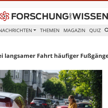
NACHRICHTEN
THEMEN
MAGAZIN
QUIZ
ei langsamer Fahrt häufiger Fußgäng