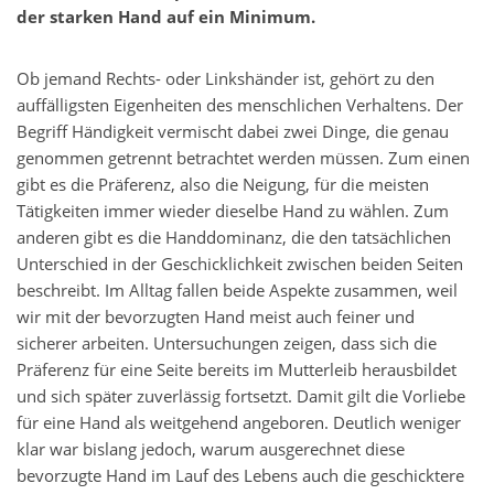
der starken Hand auf ein Minimum.
Ob jemand Rechts- oder Linkshänder ist, gehört zu den
auffälligsten Eigenheiten des menschlichen Verhaltens. Der
Begriff Händigkeit vermischt dabei zwei Dinge, die genau
genommen getrennt betrachtet werden müssen. Zum einen
gibt es die Präferenz, also die Neigung, für die meisten
Tätigkeiten immer wieder dieselbe Hand zu wählen. Zum
anderen gibt es die Handdominanz, die den tatsächlichen
Unterschied in der Geschicklichkeit zwischen beiden Seiten
beschreibt. Im Alltag fallen beide Aspekte zusammen, weil
wir mit der bevorzugten Hand meist auch feiner und
sicherer arbeiten. Untersuchungen zeigen, dass sich die
Präferenz für eine Seite bereits im Mutterleib herausbildet
und sich später zuverlässig fortsetzt. Damit gilt die Vorliebe
für eine Hand als weitgehend angeboren. Deutlich weniger
klar war bislang jedoch, warum ausgerechnet diese
bevorzugte Hand im Lauf des Lebens auch die geschicktere