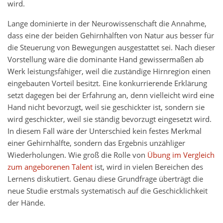
wird.
Lange dominierte in der Neurowissenschaft die Annahme,
dass eine der beiden Gehirnhälften von Natur aus besser für
die Steuerung von Bewegungen ausgestattet sei. Nach dieser
Vorstellung wäre die dominante Hand gewissermaßen ab
Werk leistungsfähiger, weil die zuständige Hirnregion einen
eingebauten Vorteil besitzt. Eine konkurrierende Erklärung
setzt dagegen bei der Erfahrung an, denn vielleicht wird eine
Hand nicht bevorzugt, weil sie geschickter ist, sondern sie
wird geschickter, weil sie ständig bevorzugt eingesetzt wird.
In diesem Fall wäre der Unterschied kein festes Merkmal
einer Gehirnhälfte, sondern das Ergebnis unzähliger
Wiederholungen. Wie groß die Rolle von
Übung im Vergleich
zum angeborenen Talent
ist, wird in vielen Bereichen des
Lernens diskutiert. Genau diese Grundfrage überträgt die
neue Studie erstmals systematisch auf die Geschicklichkeit
der Hände.