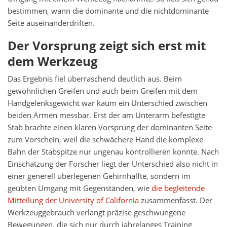
bestimmen, wann die dominante und die nichtdominante
Seite auseinanderdriften.
Der Vorsprung zeigt sich erst mit
dem Werkzeug
Das Ergebnis fiel überraschend deutlich aus. Beim
gewöhnlichen Greifen und auch beim Greifen mit dem
Handgelenksgewicht war kaum ein Unterschied zwischen
beiden Armen messbar. Erst der am Unterarm befestigte
Stab brachte einen klaren Vorsprung der dominanten Seite
zum Vorschein, weil die schwächere Hand die komplexe
Bahn der Stabspitze nur ungenau kontrollieren konnte. Nach
Einschätzung der Forscher liegt der Unterschied also nicht in
einer generell überlegenen Gehirnhälfte, sondern im
geübten Umgang mit Gegenständen, wie
die begleitende
Mitteilung der University of California
zusammenfasst. Der
Werkzeuggebrauch verlangt präzise geschwungene
Bewegungen, die sich nur durch jahrelanges Training