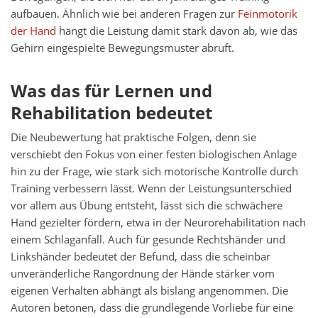
aufbauen. Ähnlich wie bei anderen Fragen zur
Feinmotorik
der Hand
hängt die Leistung damit stark davon ab, wie das
Gehirn eingespielte Bewegungsmuster abruft.
Was das für Lernen und
Rehabilitation bedeutet
Die Neubewertung hat praktische Folgen, denn sie
verschiebt den Fokus von einer festen biologischen Anlage
hin zu der Frage, wie stark sich motorische Kontrolle durch
Training verbessern lässt. Wenn der Leistungsunterschied
vor allem aus Übung entsteht, lässt sich die schwächere
Hand gezielter fördern, etwa in der Neurorehabilitation nach
einem Schlaganfall. Auch für gesunde Rechtshänder und
Linkshänder bedeutet der Befund, dass die scheinbar
unveränderliche Rangordnung der Hände stärker vom
eigenen Verhalten abhängt als bislang angenommen. Die
Autoren betonen, dass die grundlegende Vorliebe für eine