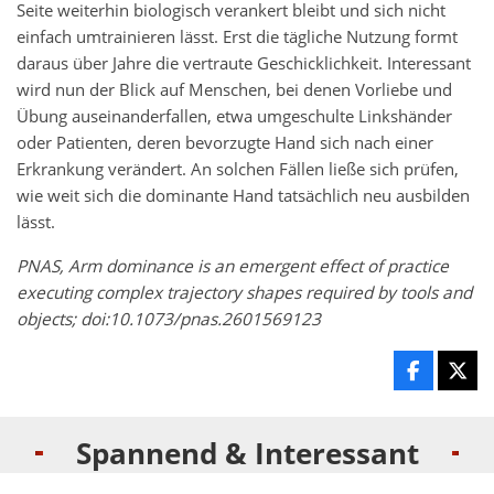
Seite weiterhin biologisch verankert bleibt und sich nicht
einfach umtrainieren lässt. Erst die tägliche Nutzung formt
daraus über Jahre die vertraute Geschicklichkeit. Interessant
wird nun der Blick auf Menschen, bei denen Vorliebe und
Übung auseinanderfallen, etwa umgeschulte Linkshänder
oder Patienten, deren bevorzugte Hand sich nach einer
Erkrankung verändert. An solchen Fällen ließe sich prüfen,
wie weit sich die dominante Hand tatsächlich neu ausbilden
lässt.
PNAS, Arm dominance is an emergent effect of practice
executing complex trajectory shapes required by tools and
objects; doi:10.1073/pnas.2601569123
Spannend & Interessant