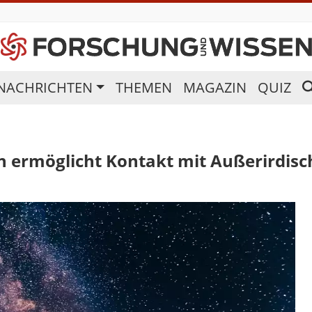
NACHRICHTEN
THEMEN
MAGAZIN
QUIZ
ermöglicht Kontakt mit Außerirdisc