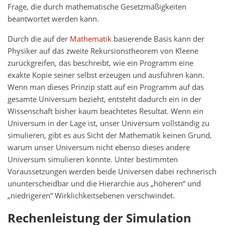
Frage, die durch mathematische Gesetzmäßigkeiten
beantwortet werden kann.
Durch die auf der
Mathematik
basierende Basis kann der
Physiker auf das zweite Rekursionstheorem von Kleene
zurückgreifen, das beschreibt, wie ein Programm eine
exakte Kopie seiner selbst erzeugen und ausführen kann.
Wenn man dieses Prinzip statt auf ein Programm auf das
gesamte Universum bezieht, entsteht dadurch ein in der
Wissenschaft bisher kaum beachtetes Resultat. Wenn ein
Universum in der Lage ist, unser Universum vollständig zu
simulieren, gibt es aus Sicht der Mathematik keinen Grund,
warum unser Universum nicht ebenso dieses andere
Universum simulieren könnte. Unter bestimmten
Voraussetzungen werden beide Universen dabei rechnerisch
ununterscheidbar und die Hierarchie aus „höheren“ und
„niedrigeren“ Wirklichkeitsebenen verschwindet.
Rechenleistung der Simulation