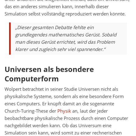
das ein anderes simulieren kann, innerhalb dieser
Simulation selbst vollständig reproduziert werden könnte.
„Dieser gesamten Debatte fehlte ein
grundlegendes mathematisches Gerüst. Sobald
man dieses Gerüst errichtet, wird das Problem
klarer und zugleich sehr viel spannender.“
Universen als besondere
Computerform
Wolpert betrachtet in seiner Studie Universen nicht als
physikalische Systeme, sondern als eine besondere Form
eines Computers. Er knüpft damit an die sogenannte
Church-Turing-These der
Physik
an, laut der jeder
beobachtbare physikalische Prozess durch einen Computer
nachgebildet werden kann. Ob das Universum eine
Simulation sein kann, wird somit zu einer rechnerischen