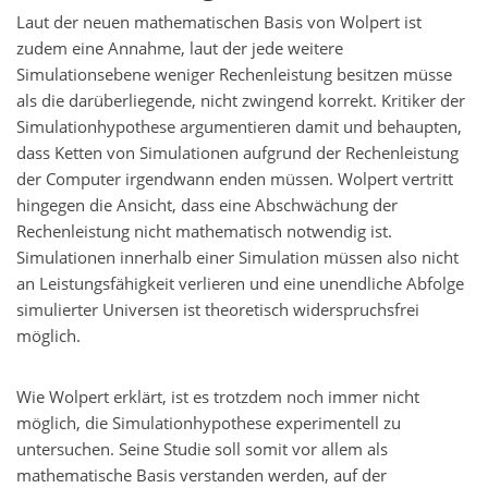
Laut der neuen mathematischen Basis von Wolpert ist
zudem eine Annahme, laut der jede weitere
Simulationsebene weniger Rechenleistung besitzen müsse
als die darüberliegende, nicht zwingend korrekt. Kritiker der
Simulationhypothese argumentieren damit und behaupten,
dass Ketten von Simulationen aufgrund der Rechenleistung
der Computer irgendwann enden müssen. Wolpert vertritt
hingegen die Ansicht, dass eine Abschwächung der
Rechenleistung nicht mathematisch notwendig ist.
Simulationen innerhalb einer Simulation müssen also nicht
an Leistungsfähigkeit verlieren und eine unendliche Abfolge
simulierter Universen ist theoretisch widerspruchsfrei
möglich.
Wie Wolpert erklärt, ist es trotzdem noch immer nicht
möglich, die Simulationhypothese experimentell zu
untersuchen. Seine Studie soll somit vor allem als
mathematische Basis verstanden werden, auf der