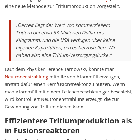
eine neue Methode zur Tritiumproduktion vorgestellt.
„Derzeit liegt der Wert von kommerziellem
Tritium bei etwa 33 Millionen Dollar pro
Kilogramm, und die USA verfügen über keine
eigenen Kapazitäten, um es herzustellen. Wir
haben also eine Tritium-Versorgungslücke.“
Laut dem Physiker Terence Tarnowsky könnte man
Neutronenstrahlung
mithilfe von Atommüll erzeugen,
anstatt dafür einen Kernfusionsreaktor zu nutzen. Wenn
man Atommüll mit einem Teilchenbeschleuniger beschießt,
wird kontrolliert Neutronenstrahlung erzeugt, die zur
Gewinnung von Tritium dienen kann.
Effizientere Tritiumproduktion als
in Fusionsreaktoren