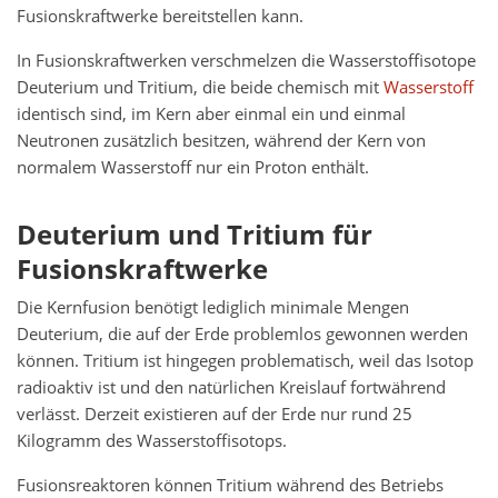
Fusionskraftwerke bereitstellen kann.
In Fusionskraftwerken verschmelzen die Wasserstoffisotope
Deuterium und Tritium, die beide chemisch mit
Wasserstoff
identisch sind, im Kern aber einmal ein und einmal
Neutronen zusätzlich besitzen, während der Kern von
normalem Wasserstoff nur ein Proton enthält.
Deuterium und Tritium für
Fusionskraftwerke
Die Kernfusion benötigt lediglich minimale Mengen
Deuterium, die auf der Erde problemlos gewonnen werden
können. Tritium ist hingegen problematisch, weil das Isotop
radioaktiv ist und den natürlichen Kreislauf fortwährend
verlässt. Derzeit existieren auf der Erde nur rund 25
Kilogramm des Wasserstoffisotops.
Fusionsreaktoren können Tritium während des Betriebs