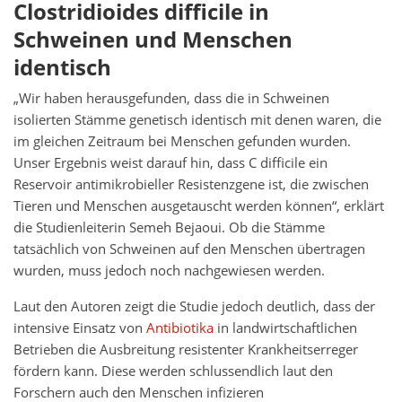
Clostridioides difficile in
Schweinen und Menschen
identisch
„Wir haben herausgefunden, dass die in Schweinen
isolierten Stämme genetisch identisch mit denen waren, die
im gleichen Zeitraum bei Menschen gefunden wurden.
Unser Ergebnis weist darauf hin, dass C difficile ein
Reservoir antimikrobieller Resistenzgene ist, die zwischen
Tieren und Menschen ausgetauscht werden können“, erklärt
die Studienleiterin Semeh Bejaoui. Ob die Stämme
tatsächlich von Schweinen auf den Menschen übertragen
wurden, muss jedoch noch nachgewiesen werden.
Laut den Autoren zeigt die Studie jedoch deutlich, dass der
intensive Einsatz von
Antibiotika
in landwirtschaftlichen
Betrieben die Ausbreitung resistenter Krankheitserreger
fördern kann. Diese werden schlussendlich laut den
Forschern auch den Menschen infizieren