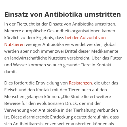
Einsatz von Antibiotika umstritten
In der Tierzucht ist der Einsatz von Antibiotika umstritten.
Mehrere europäische Gesundheitsorganisationen kamen
kürzlich zu dem Ergebnis, dass
bei der Aufzucht von
Nutztieren
weniger Antibiotika verwendet werden, global
werden aber noch immer zwei Drittel dieser Medikamente
an landwirtschaftliche Nutztiere verabreicht. Über das Futter
und Wasser kommen so auch gesunde Tiere in Kontakt
damit.
Dies fördert die Entwicklung von
Resistenzen
, die über das
Fleisch und den Kontakt mit den Tieren auch auf den
Menschen gelangen können. „Die Studie liefert weitere
Beweise für den evolutionären Druck, der mit der
Verwendung von Antibiotika in der Tierhaltung verbunden
ist. Diese alarmierende Entdeckung deutet darauf hin, dass
sich Antibiotikaresistenzen weiter ausbreiten können als