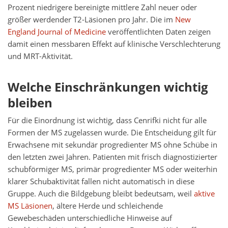
Prozent niedrigere bereinigte mittlere Zahl neuer oder
größer werdender T2-Läsionen pro Jahr. Die im
New
England Journal of Medicine
veröffentlichten Daten zeigen
damit einen messbaren Effekt auf klinische Verschlechterung
und MRT-Aktivität.
Welche Einschränkungen wichtig
bleiben
Für die Einordnung ist wichtig, dass Cenrifki nicht für alle
Formen der MS zugelassen wurde. Die Entscheidung gilt für
Erwachsene mit sekundär progredienter MS ohne Schübe in
den letzten zwei Jahren. Patienten mit frisch diagnostizierter
schubförmiger MS, primär progredienter MS oder weiterhin
klarer Schubaktivität fallen nicht automatisch in diese
Gruppe. Auch die Bildgebung bleibt bedeutsam, weil
aktive
MS Läsionen
, ältere Herde und schleichende
Gewebeschäden unterschiedliche Hinweise auf