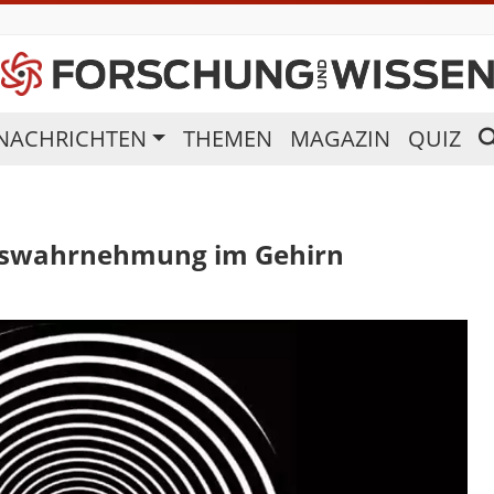
NACHRICHTEN
THEMEN
MAGAZIN
QUIZ
neswahrnehmung im Gehirn