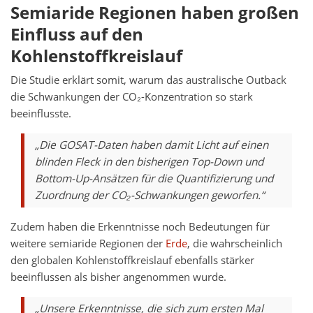
Semiaride Regionen haben großen
Einfluss auf den
Kohlenstoffkreislauf
Die Studie erklärt somit, warum das australische Outback
die Schwankungen der CO₂-Konzentration so stark
beeinflusste.
„Die GOSAT-Daten haben damit Licht auf einen
blinden Fleck in den bisherigen Top-Down und
Bottom-Up-Ansätzen für die Quantifizierung und
Zuordnung der CO₂-Schwankungen geworfen.“
Zudem haben die Erkenntnisse noch Bedeutungen für
weitere semiaride Regionen der
Erde
, die wahrscheinlich
den globalen Kohlenstoffkreislauf ebenfalls stärker
beeinflussen als bisher angenommen wurde.
„Unsere Erkenntnisse, die sich zum ersten Mal